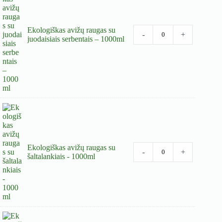
Ekologiškas avižų raugas su
-
+
juodaisiais serbentais – 1000ml
Ekologiškas avižų raugas su
-
+
šaltalankiais - 1000ml